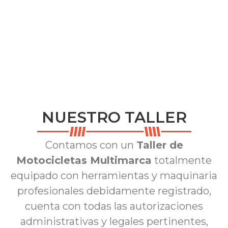
NUESTRO TALLER
Contamos con un
Taller de
Motocicletas Multimarca
totalmente
equipado con herramientas y maquinaria
profesionales debidamente registrado,
cuenta con todas las autorizaciones
administrativas y legales pertinentes,