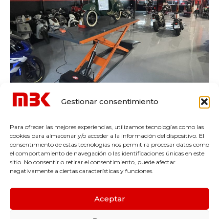
Gestionar consentimiento
Para ofrecer las mejores experiencias, utilizamos tecnologías como las
cookies para almacenar y/o acceder a la información del dispositivo. El
consentimiento de estas tecnologías nos permitirá procesar datos como
el comportamiento de navegación o las identificaciones únicas en este
sitio. No consentir o retirar el consentimiento, puede afectar
negativamente a ciertas características y funciones.
Aceptar