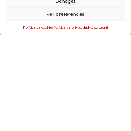
Denegar
Ver preferencias
Política de cookies
Política de privacidad
Aviso Legal