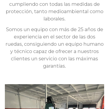
cumpliendo con todas las medidas de
protección, tanto medioambiental como
laborales.
Somos un equipo con más de 25 años de
experiencia en el sector de las dos
ruedas, consiguiendo un equipo humano
y técnico capaz de ofrecer a nuestros
clientes un servicio con las máximas
garantías.